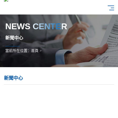
NEWS CENTER
新聞中心
當前所在位置：
首頁
>
新聞中心