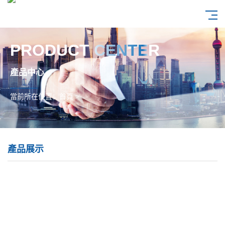
PRODUCT CENTER
產品中心
當前所在位置：
首頁
>
產品展示